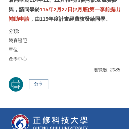
與，請同學於
115年2月27日(2月底)第一季前提出
補助申請
，由115年度計畫經費核發給同學。
分類:
競賽證照
單位:
產學中心
瀏覽數:
2085
分享