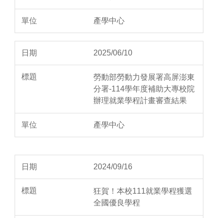
產學中心
2025/06/10
勞動部勞動力發展署高屏澎東
分署-114學年度補助大專校院
辦理就業學程計畫審查結果
產學中心
2024/09/16
狂賀！本校111就業學程獲選
全國優良學程