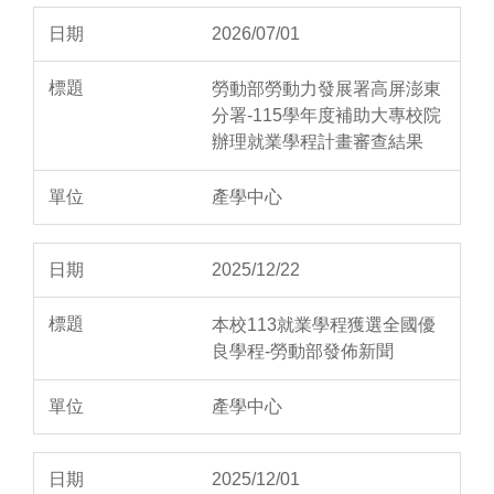
2026/07/01
勞動部勞動力發展署高屏澎東
分署-115學年度補助大專校院
辦理就業學程計畫審查結果
產學中心
2025/12/22
本校113就業學程獲選全國優
良學程-勞動部發佈新聞
產學中心
2025/12/01