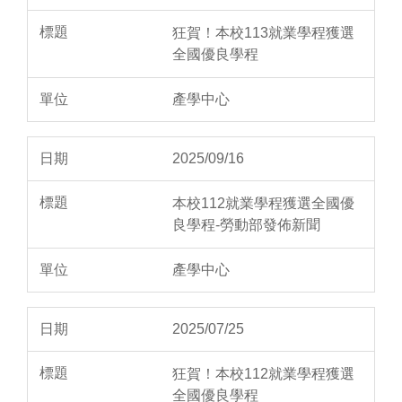
狂賀！本校113就業學程獲選
全國優良學程
產學中心
2025/09/16
本校112就業學程獲選全國優
良學程-勞動部發佈新聞
產學中心
2025/07/25
狂賀！本校112就業學程獲選
全國優良學程