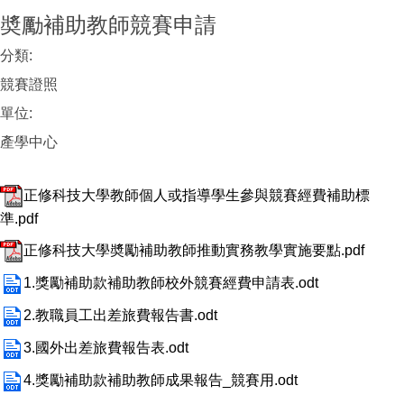
奬勵補助教師競賽申請
分類:
競賽證照
單位:
產學中心
正修科技大學教師個人或指導學生參與競賽經費補助標
準.pdf
正修科技大學奬勵補助教師推動實務教學實施要點.pdf
1.獎勵補助款補助教師校外競賽經費申請表.odt
2.教職員工出差旅費報告書.odt
3.國外出差旅費報告表.odt
4.獎勵補助款補助教師成果報告_競賽用.odt